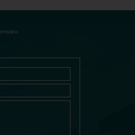
rmulario.