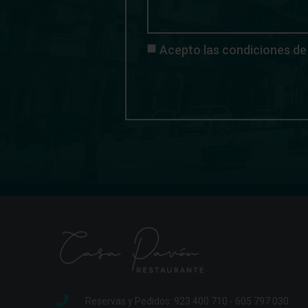
Acepto las condiciones de 
Reservas y Pedidos: 923 400 710 - 605 797 030