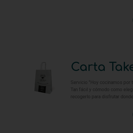
Carta Tak
Servicio "Hoy cocinamos por t
Tan fácil y cómodo como elegir
recogerlo para disfrutar donde