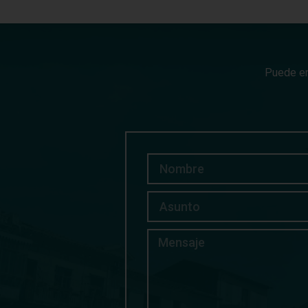
Puede en