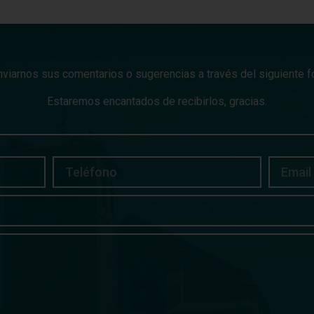
viarnos sus comentarios o sugerencias a través del siguiente fo
Estaremos encantados de recibirlos, gracias.